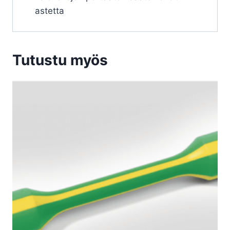
astetta
Tutustu myös