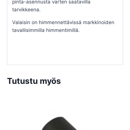
pinta-asennusta varten saatavilla
tarvikkeena.
Valaisin on himmennettävissä markkinoiden
tavallisimmilla himmentimillä.
Tutustu myös