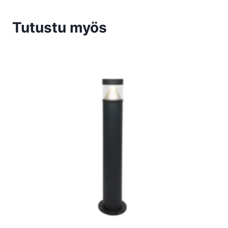
Tutustu myös