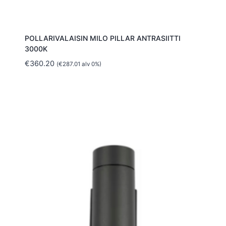
POLLARIVALAISIN MILO PILLAR ANTRASIITTI
3000K
€
360.20
(
€
287.01
alv 0%)