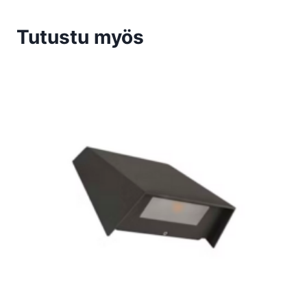
Tutustu myös