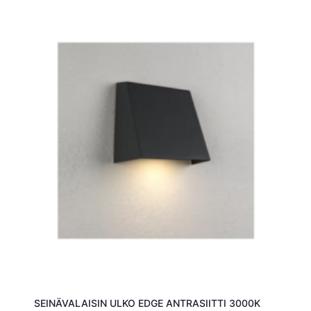
SEINÄVALAISIN ULKO EDGE ANTRASIITTI 3000K