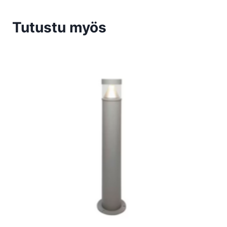
Tutustu myös