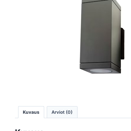
Kuvaus
Arviot (0)