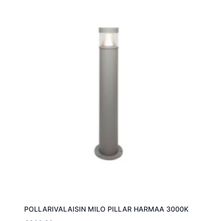
POLLARIVALAISIN MILO PILLAR HARMAA 3000K