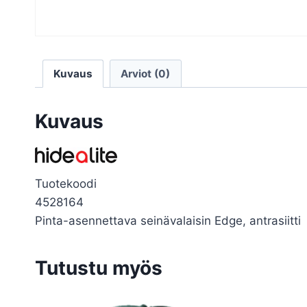
Kuvaus
Arviot (0)
Kuvaus
Tuotekoodi
4528164
Pinta-asennettava seinävalaisin Edge, antrasiitti
Tutustu myös