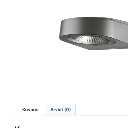
Kuvaus
Arviot (0)