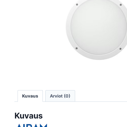
Kuvaus
Arviot (0)
Kuvaus