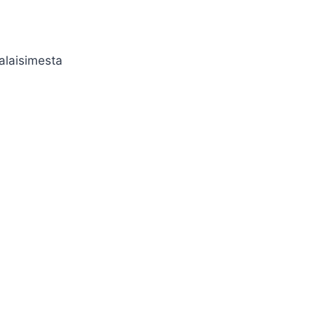
alaisimesta