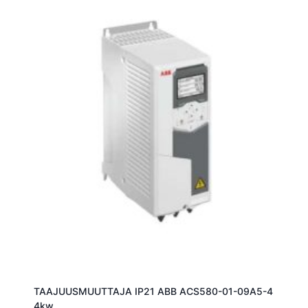
TAAJUUSMUUTTAJA IP21 ABB ACS580-01-09A5-4
4kw