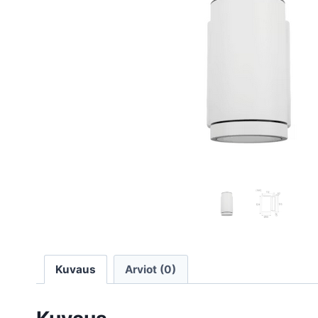
Kuvaus
Arviot (0)