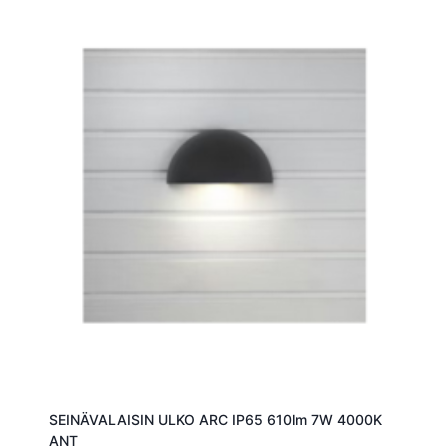
SEINÄVALAISIN ULKO ARC IP65 610lm 7W 4000K
ANT