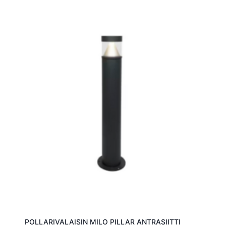
POLLARIVALAISIN MILO PILLAR ANTRASIITTI