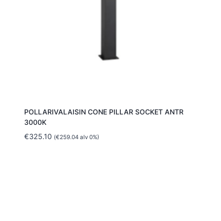
POLLARIVALAISIN CONE PILLAR SOCKET ANTR
3000K
€
325.10
(
€
259.04
alv 0%)