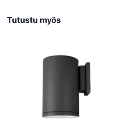
Tutustu myös