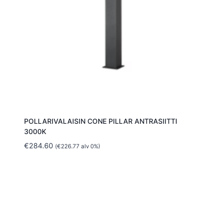
POLLARIVALAISIN CONE PILLAR ANTRASIITTI
3000K
€
284.60
(
€
226.77
alv 0%)