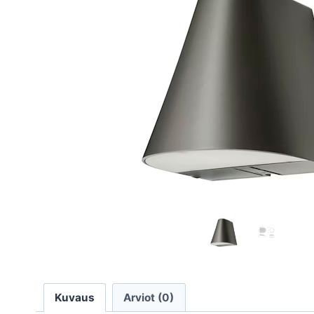
Kuvaus
Arviot (0)