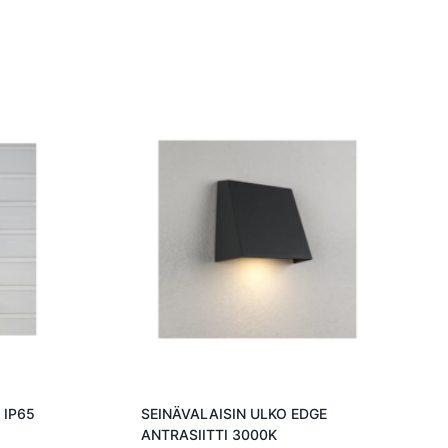
 IP65
SEINÄVALAISIN ULKO EDGE
ANTRASIITTI 3000K