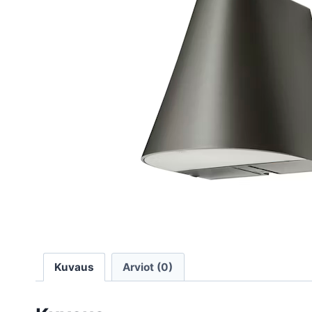
Kuvaus
Arviot (0)