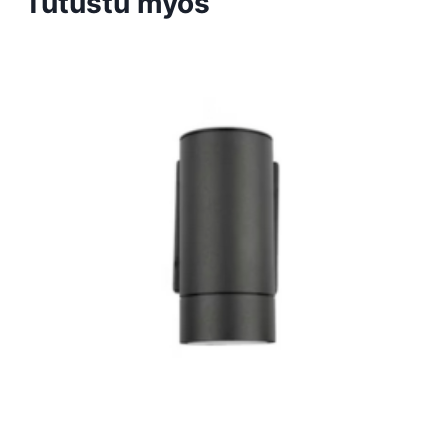
Tutustu myös