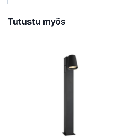
Tutustu myös