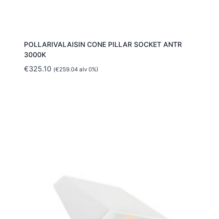
POLLARIVALAISIN CONE PILLAR SOCKET ANTR
3000K
€
325.10
(
€
259.04
alv 0%)