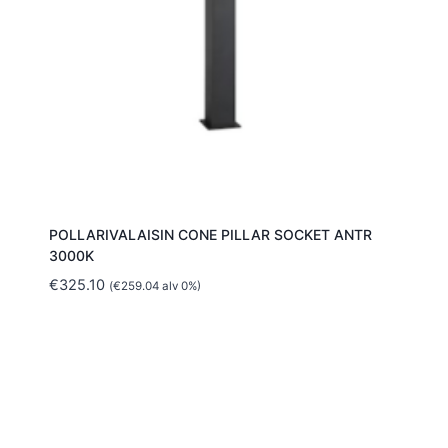
POLLARIVALAISIN CONE PILLAR SOCKET ANTR
3000K
€
325.10
(
€
259.04
alv 0%)