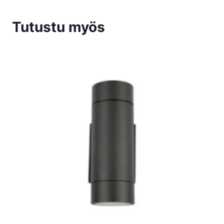
Tutustu myös