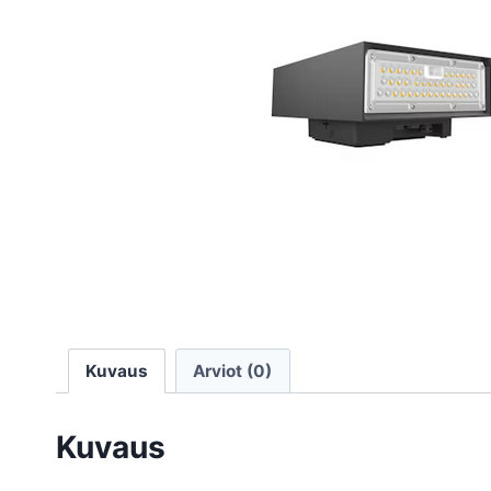
Kuvaus
Arviot (0)
Kuvaus