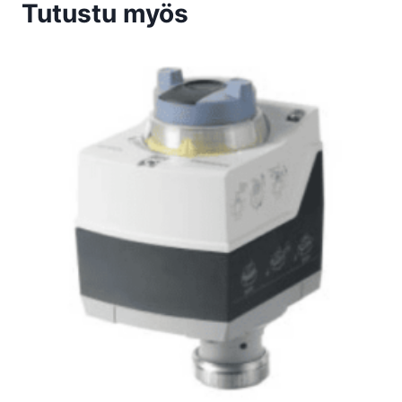
Tutustu myös