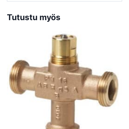
Tutustu myös