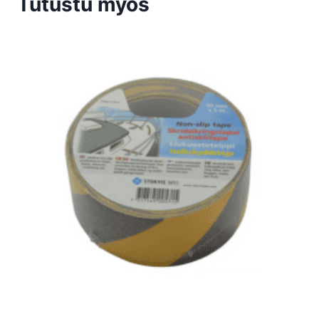
Tutustu myös