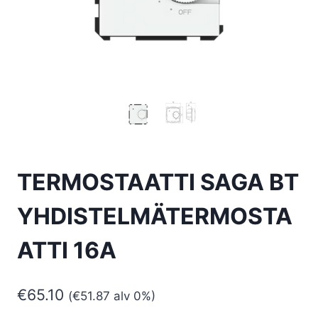
TERMOSTAATTI SAGA BT
YHDISTELMÄTERMOSTA
ATTI 16A
€
65.10
(
€
51.87
alv 0%)