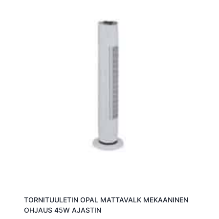
TORNITUULETIN OPAL MATTAVALK MEKAANINEN
OHJAUS 45W AJASTIN