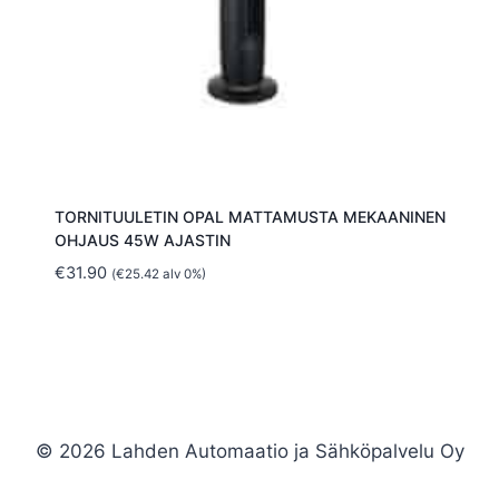
TORNITUULETIN OPAL MATTAMUSTA MEKAANINEN
OHJAUS 45W AJASTIN
€
31.90
(
€
25.42
alv 0%)
© 2026 Lahden Automaatio ja Sähköpalvelu Oy