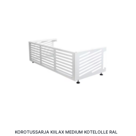
KOROTUSSARJA KIILAX MEDIUM KOTELOLLE RAL