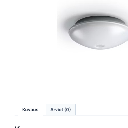
Kuvaus
Arviot (0)