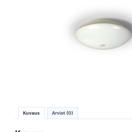
Kuvaus
Arviot (0)