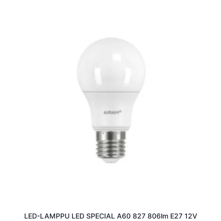
LED-LAMPPU LED SPECIAL A60 827 806lm E27 12V