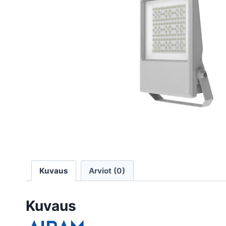
Kuvaus
Arviot (0)
Kuvaus