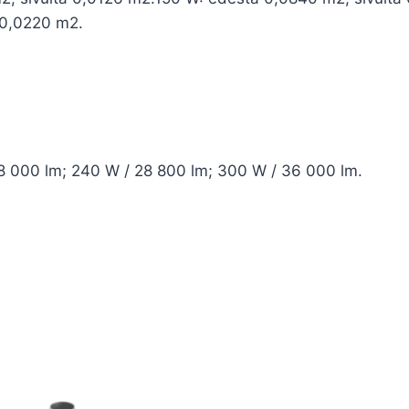
 0,0220 m2.
8 000 lm; 240 W / 28 800 lm; 300 W / 36 000 lm.