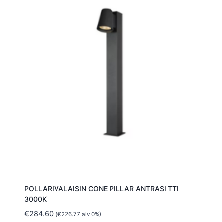
POLLARIVALAISIN CONE PILLAR ANTRASIITTI
3000K
€
284.60
(
€
226.77
alv 0%)