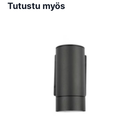
Tutustu myös