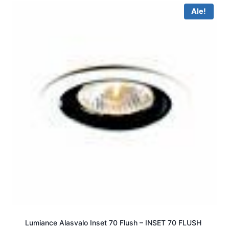
Ale!
Lumiance Alasvalo Inset 70 Flush – INSET 70 FLUSH