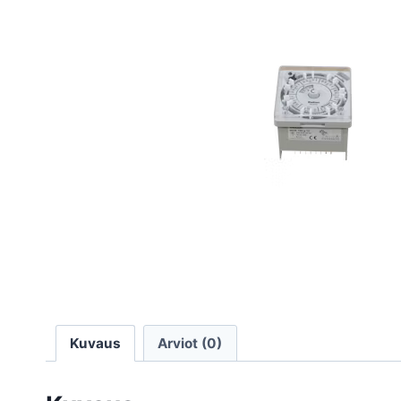
Kuvaus
Arviot (0)