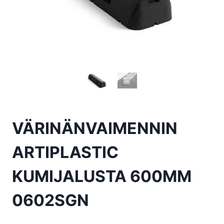
VÄRINÄNVAIMENNIN
ARTIPLASTIC
KUMIJALUSTA 600MM
0602SGN