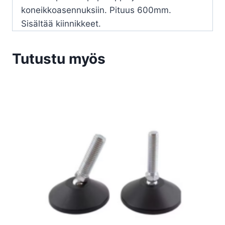
koneikkoasennuksiin. Pituus 600mm.
Sisältää kiinnikkeet.
Tutustu myös