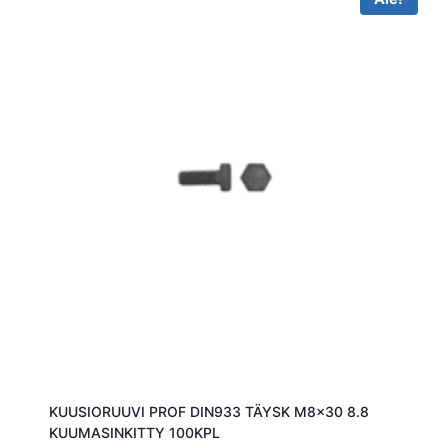
KUUSIORUUVI PROF DIN933 TÄYSK M8x30 8.8
KUUMASINKITTY 100KPL