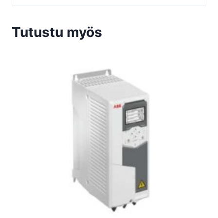
Tutustu myös