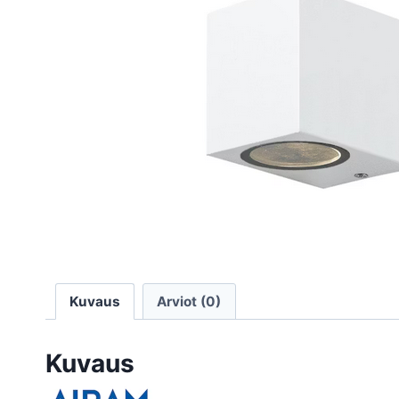
Kuvaus
Arviot (0)
Kuvaus