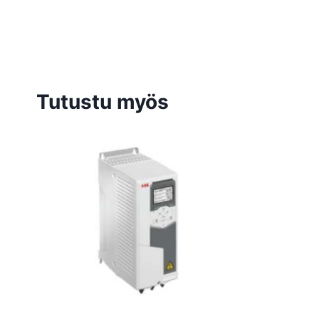
Tutustu myös