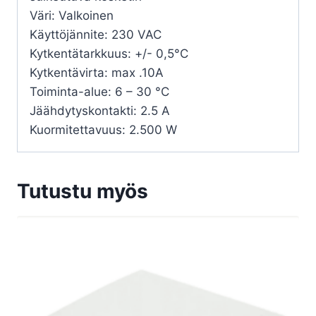
Väri: Valkoinen
Käyttöjännite: 230 VAC
Kytkentätarkkuus: +/- 0,5°C
Kytkentävirta: max .10A
Toiminta-alue: 6 – 30 °C
Jäähdytyskontakti: 2.5 A
Kuormitettavuus: 2.500 W
Tutustu myös