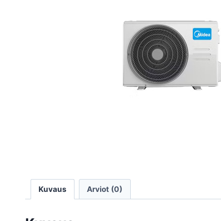
Kuvaus
Arviot (0)