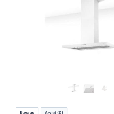
Kuvaus
Arviot (0)