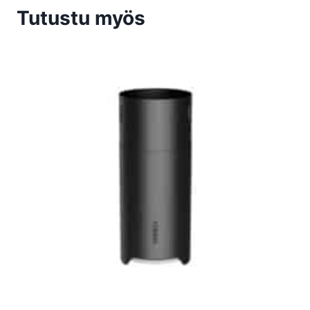
Tutustu myös