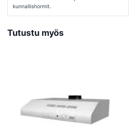
kunnallishormit.
Tutustu myös