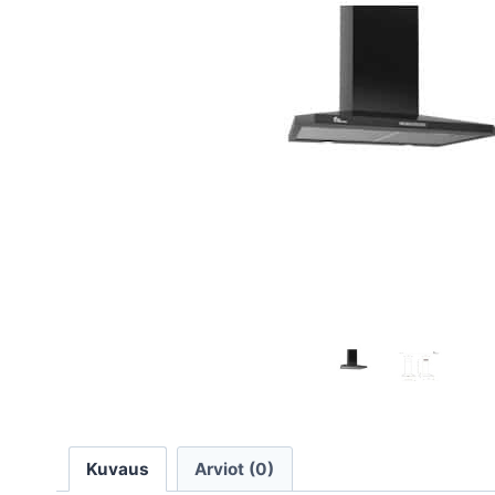
Kuvaus
Arviot (0)