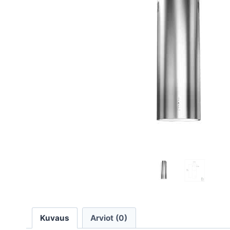
Kuvaus
Arviot (0)