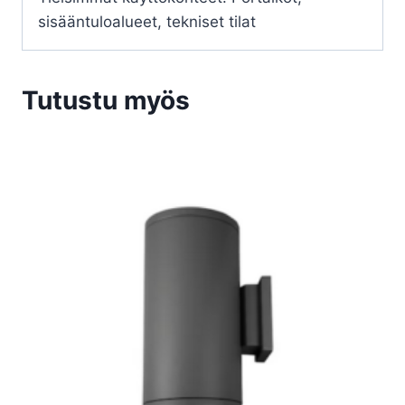
sisääntuloalueet, tekniset tilat
Tutustu myös