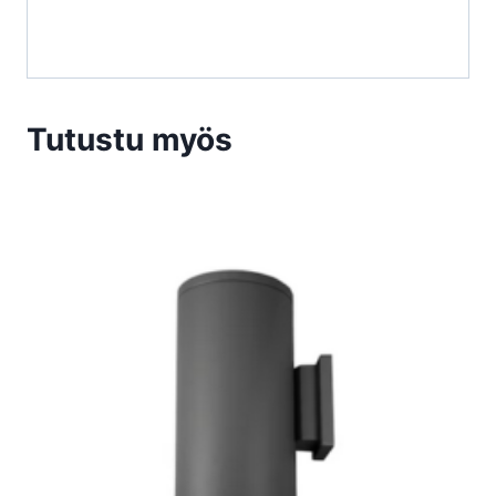
Tutustu myös